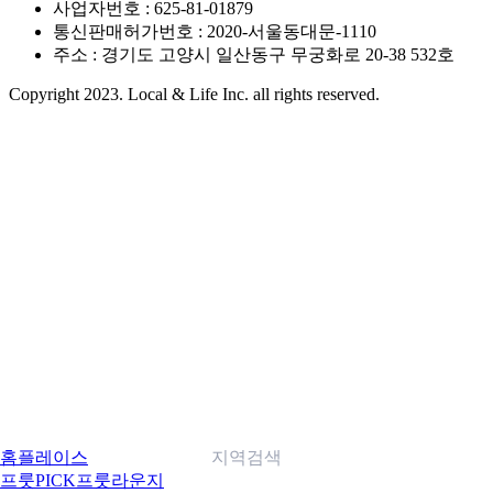
사업자번호 : 625-81-01879
통신판매허가번호 : 2020-서울동대문-1110
주소 : 경기도 고양시 일산동구 무궁화로 20-38 532호
Copyright 2023. Local & Life Inc. all rights reserved.
홈
플레이스
지역검색
프룻PICK
프룻라운지