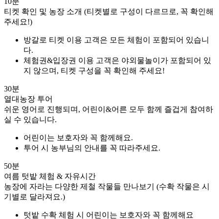
10분
티켓 확인 및 농장 소개 (티켓별로 구성이 다르므로, 꼭 확인해
주세요!)
방갈로 티켓 이용 고객은 모든 체험이 포함되어 있습니
다.
체험권&입장권 이용 고객은 야외물놀이가 포함되어 있
지 않으며, 티켓 구성을 꼭 확인해 주세요!
30분
열대농장 투어
쉬운 영어로 진행되며, 어린이&어른 모두 함께 즐겁게 참여하
실 수 있습니다.
어린이는 보호자와 꼭 함께해요.
투어 시 농부님의 안내를 꼭 따라주세요.
50분
여름 텃밭 체험 & 자유시간
농장에 자라는 다양한 제철 작물들 만나보기 (수확 작물은 시
기별로 달라져요.)
텃밭 수확 체험 시 어린이는 보호자와 꼭 함께해요