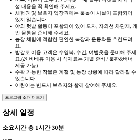
성 내용을 꼭 확인해 주세요.
체험권 및 보호자 입장권에는 물놀이 시설이 포함되어
있지 않습니다.
야외 텃밭 활동이 포함되어 있어 모자, 자외선 차단제, 개
인 물통을 준비해 주세요.
농장 체험에 적합한 편안한 복장과 운동화를 추천드려
요.
방갈로 이용 고객은 수영복, 수건, 여벌옷을 준비해 주세
요.(🍖 바베큐 이용 시 식재료는 개별 준비 / 불판&버너
제공 가능)
수확 가능한 작물은 계절 및 농장 상황에 따라 달라질 수
있습니다.
어린이는 반드시 보호자와 함께 참여해 주세요.
프로그램 소개 더보기
상세 일정
소요시간
총 1시간 30분