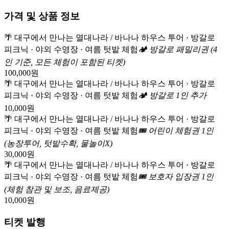
가격 및 상품 정보
🌴 대구에서 만나는 열대나라 / 바나나 하우스 투어 · 방갈로
피크닉 · 야외 수영장 · 여름 텃밭 체험
🏕️ 방갈로 패밀리권 (4
인 기준, 모든 체험이 포함된 티켓)
100,000
원
🌴 대구에서 만나는 열대나라 / 바나나 하우스 투어 · 방갈로
피크닉 · 야외 수영장 · 여름 텃밭 체험
🏕️ 방갈로 1인 추가
10,000
원
🌴 대구에서 만나는 열대나라 / 바나나 하우스 투어 · 방갈로
피크닉 · 야외 수영장 · 여름 텃밭 체험
🎟️ 어린이 체험권 1인
(농장투어, 텃밭수확, 물놀이X)
30,000
원
🌴 대구에서 만나는 열대나라 / 바나나 하우스 투어 · 방갈로
피크닉 · 야외 수영장 · 여름 텃밭 체험
🎟️ 보호자 입장권 1인
(체험 참관 및 보조, 음료제공)
10,000
원
티켓 발행