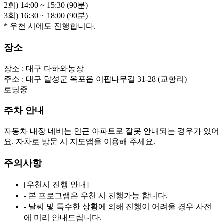
2회) 14:00 ~ 15:30 (90분)

3회) 16:30 ~ 18:00 (90분)
* 우천 시에도 진행합니다.
장소
장소 :
대구 다하와농장
주소 :
대구 달성군 옥포읍 이팝나무길 31-28 (교항리)
로딩중
주차 안내
자동차 내장 네비는 인근 아파트로 잘못 안내되는 경우가 있어
요. 자차로 방문 시 지도앱을 이용해 주세요.
주의사항
[우천시 진행 안내]
- 본 프로그램은 우천 시 진행가능 합니다.
- 날씨 및 특수한 상황에 의해 진행이 어려울 경우 사전
에 미리 안내드립니다.