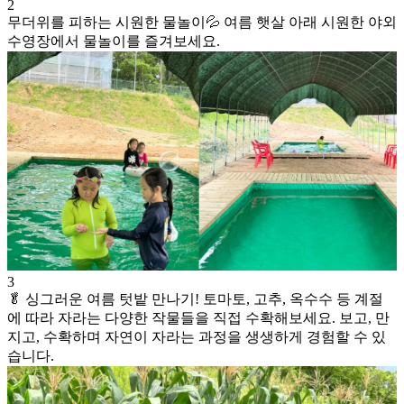
2
무더위를 피하는 시원한 물놀이💦 여름 햇살 아래 시원한 야외
수영장에서 물놀이를 즐겨보세요.
3
🥬 싱그러운 여름 텃밭 만나기! 토마토, 고추, 옥수수 등 계절
에 따라 자라는 다양한 작물들을 직접 수확해보세요. 보고, 만
지고, 수확하며 자연이 자라는 과정을 생생하게 경험할 수 있
습니다.