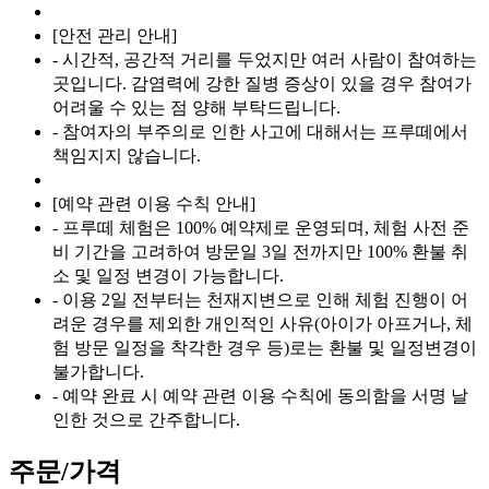
[안전 관리 안내]
- 시간적, 공간적 거리를 두었지만 여러 사람이 참여하는
곳입니다. 감염력에 강한 질병 증상이 있을 경우 참여가
어려울 수 있는 점 양해 부탁드립니다.
- 참여자의 부주의로 인한 사고에 대해서는 프루떼에서
책임지지 않습니다.
[예약 관련 이용 수칙 안내]
- 프루떼 체험은 100% 예약제로 운영되며, 체험 사전 준
비 기간을 고려하여 방문일 3일 전까지만 100% 환불 취
소 및 일정 변경이 가능합니다.
- 이용 2일 전부터는 천재지변으로 인해 체험 진행이 어
려운 경우를 제외한 개인적인 사유(아이가 아프거나, 체
험 방문 일정을 착각한 경우 등)로는 환불 및 일정변경이
불가합니다.
- 예약 완료 시 예약 관련 이용 수칙에 동의함을 서명 날
인한 것으로 간주합니다.
주문/가격