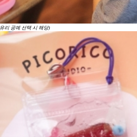
유리 공예 선택 시 해당)