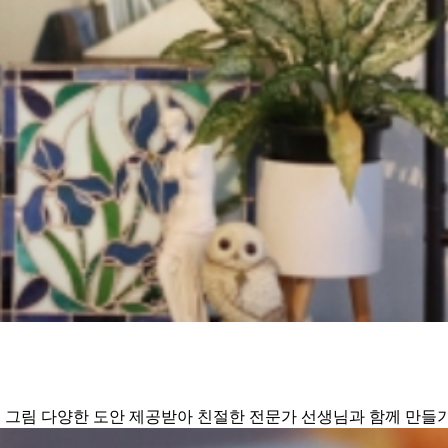
는 그림 다양한 도안 제공받아 친절한 전문가 선생님과 함께 만들