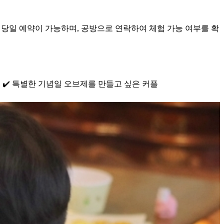
은 당일 예약이 가능하며, 공방으로 연락하여 체험 가능 여부를 확
모님 ✔️ 특별한 기념일 오브제를 만들고 싶은 커플