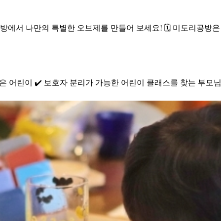
방에서 나만의 특별한 오브제를 만들어 보세요! 🗓️ 미도리공방
들고 싶은 어린이 ✔️ 보호자 분리가 가능한 어린이 클래스를 찾는 부