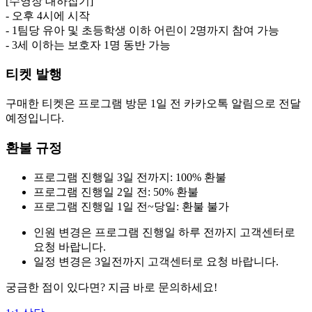
[수영장 대하잡기]
- 오후 4시에 시작
- 1팀당 유아 및 초등학생 이하 어린이 2명까지 참여 가능
- 3세 이하는 보호자 1명 동반 가능
티켓 발행
구매한 티켓은 프로그램 방문 1일 전 카카오톡 알림으로 전달
예정입니다.
환불 규정
프로그램 진행일 3일 전까지: 100% 환불
프로그램 진행일 2일 전: 50% 환불
프로그램 진행일 1일 전~당일: 환불 불가
인원 변경은 프로그램 진행일 하루 전까지 고객센터로
요청 바랍니다.
일정 변경은 3일전까지 고객센터로 요청 바랍니다.
궁금한 점이 있다면? 지금 바로 문의하세요!