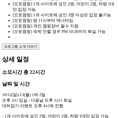
[오토캠핑] 1개 사이트에 성인 2명, 어린이 2명, 차량 1대
만 입장 가능
[오토캠핑] 1개 사이트에 성인 3명 이상은 입장 불가능
[오토캠핑] 밤 11시부터 매너타임
[오토캠핑] 개인 캠핑장비 필수 지참
[오토캠핑] 숙박 안할 경우 PM 10:30까지 퇴실 가능
프로그램 소개 더보기
상세 일정
소요시간
총 22시간
날짜 및 시간
10/12(일)-13(월) 1박 2일

오후 2시 입실 - 다음날 오후 12시 퇴실

대하잡기 이벤트 오후 4시에 진행

- 1개 사이트에 성인 2명, 어린이 2명, 차량 1대만 입장 가능
