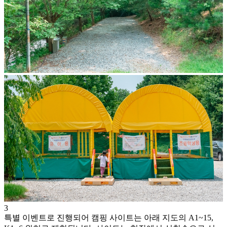
3
특별 이벤트로 진행되어 캠핑 사이트는 아래 지도의 A1~15,