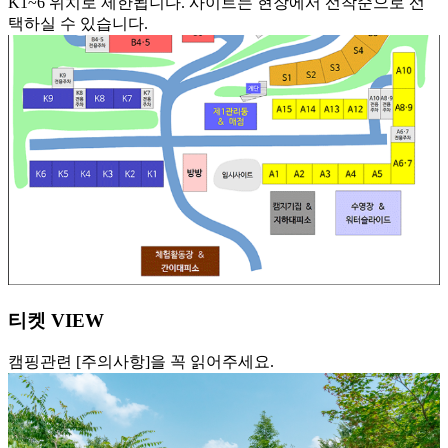
K1~6 위치로 제한됩니다. 사이트는 현장에서 선착순으로 선
택하실 수 있습니다.
티켓 VIEW
캠핑관련 [주의사항]을 꼭 읽어주세요.