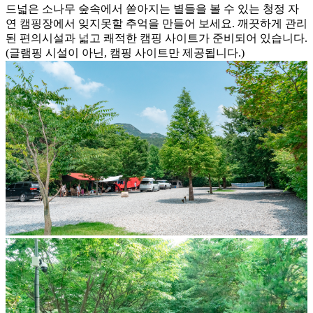
드넓은 소나무 숲속에서 쏟아지는 별들을 볼 수 있는 청정 자
연 캠핑장에서 잊지못할 추억을 만들어 보세요. 깨끗하게 관리
된 편의시설과 넓고 쾌적한 캠핑 사이트가 준비되어 있습니다.
(글램핑 시설이 아닌, 캠핑 사이트만 제공됩니다.)