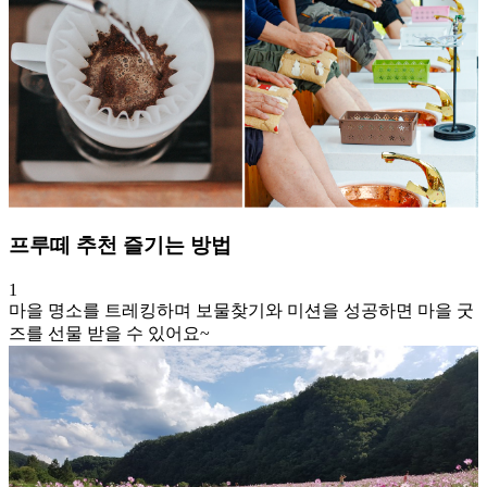
프루떼 추천 즐기는 방법
1
마을 명소를 트레킹하며 보물찾기와 미션을 성공하면 마을 굿
즈를 선물 받을 수 있어요~