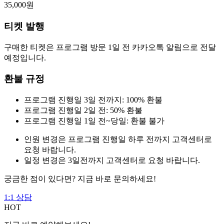
35,000
원
티켓 발행
구매한 티켓은 프로그램 방문 1일 전 카카오톡 알림으로 전달
예정입니다.
환불 규정
프로그램 진행일 3일 전까지: 100% 환불
프로그램 진행일 2일 전: 50% 환불
프로그램 진행일 1일 전~당일: 환불 불가
인원 변경은 프로그램 진행일 하루 전까지 고객센터로
요청 바랍니다.
일정 변경은 3일전까지 고객센터로 요청 바랍니다.
궁금한 점이 있다면? 지금 바로 문의하세요!
1:1 상담
HOT