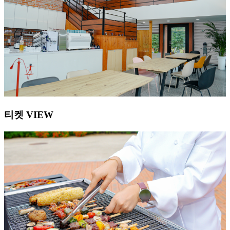
티켓 VIEW