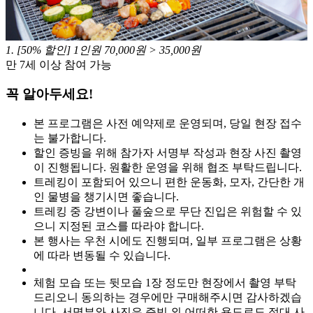
1
.
[50% 할인] 1인원 70,000원 > 35,000원
만 7세 이상 참여 가능
꼭 알아두세요!
본 프로그램은 사전 예약제로 운영되며, 당일 현장 접수
는 불가합니다.
할인 증빙을 위해 참가자 서명부 작성과 현장 사진 촬영
이 진행됩니다. 원활한 운영을 위해 협조 부탁드립니다.
트레킹이 포함되어 있으니 편한 운동화, 모자, 간단한 개
인 물병을 챙기시면 좋습니다.
트레킹 중 강변이나 풀숲으로 무단 진입은 위험할 수 있
으니 지정된 코스를 따라야 합니다.
본 행사는 우천 시에도 진행되며, 일부 프로그램은 상황
에 따라 변동될 수 있습니다.
체험 모습 또는 뒷모습 1장 정도만 현장에서 촬영 부탁
드리오니 동의하는 경우에만 구매해주시면 감사하겠습
니다. 서명부와 사진은 증빙 외 어떠한 용도로도 절대 사