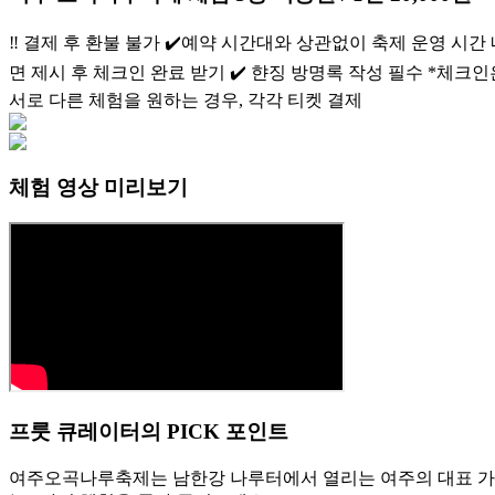
‼️ 결제 후 환불 불가 ✔️예약 시간대와 상관없이 축제 운영 시간 내
면 제시 후 체크인 완료 받기 ✔️ 햔징 방명록 작성 필수 *체크
서로 다른 체험을 원하는 경우, 각각 티켓 결제
체험 영상 미리보기
프룻 큐레이터의 PICK 포인트
여주오곡나루축제는 남한강 나루터에서 열리는 여주의 대표 가을