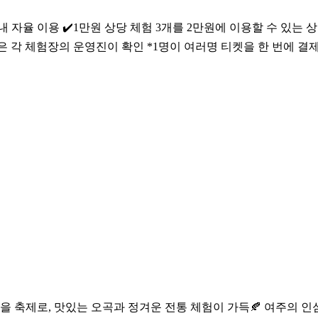
 자율 이용 ✔️1만원 상당 체험 3개를 2만원에 이용할 수 있는 상품 
인은 각 체험장의 운영진이 확인 *1명이 여러명 티켓을 한 번에 
 축제로, 맛있는 오곡과 정겨운 전통 체험이 가득🍂 여주의 인