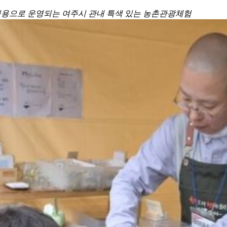
한 비용으로 운영되는 여주시 관내 특색 있는 농촌관광체험