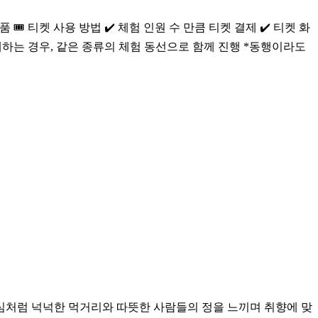
🎟️ 티켓 사용 방법 ✔️ 체험 인원 수 만큼 티켓 결제 ✔️ 티켓 화
결제하는 경우, 같은 종류의 체험 동선으로 함께 진행 *동행이라도
심처럼 넉넉한 먹거리와 따뜻한 사람들의 정을 느끼며 취향에 맞