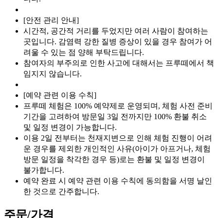
[안전 관리 안내]
시간적, 공간적 거리를 두었지만 여러 사람이 참여하는
곳입니다. 감염력 강한 질병 증상이 있을 경우 참여가 어
려울 수 있는 점 양해 부탁드립니다.
참여자의 부주의로 인한 사고에 대해서는 프루떼에서 책
임지지 않습니다.
[예약 관련 이용 수칙]
프루떼 체험은 100% 예약제로 운영되며, 체험 사전 준비
기간을 고려하여 방문일 3일 전까지만 100% 환불 취소
및 일정 변경이 가능합니다.
이용 2일 전부터는 천재지변으로 인해 체험 진행이 어려
운 경우를 제외한 개인적인 사유(아이가 아프거나, 체험
방문 일정을 착각한 경우 등)로는 환불 및 일정 변경이
불가합니다.
예약 완료 시 예약 관련 이용 수칙에 동의함을 서명 날인
한 것으로 간주합니다.
주문/가격