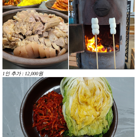
1인 추가 : 12,000원