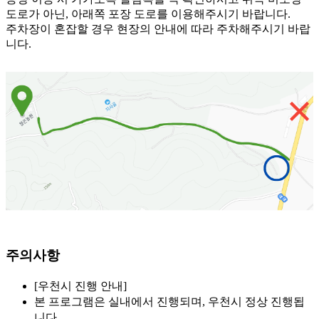
도로가 아닌, 아래쪽 포장 도로를 이용해주시기 바랍니다.
주차장이 혼잡할 경우 현장의 안내에 따라 주차해주시기 바랍
니다.
주의사항
[우천시 진행 안내]
본 프로그램은 실내에서 진행되며, 우천시 정상 진행됩
니다.