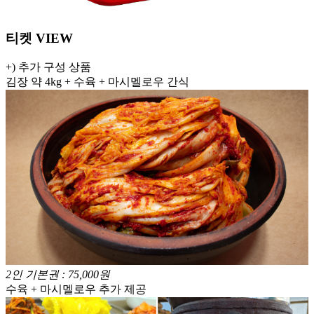
티켓 VIEW
+) 추가 구성 상품
김장 약 4kg + 수육 + 마시멜로우 간식
2인 기본권 : 75,000원
수육 + 마시멜로우 추가 제공