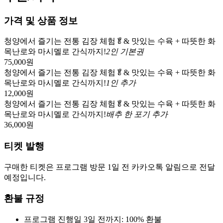
가격 및 상품 정보
청양에서 즐기는 전통 김장 체험🥬& 맛있는 수육 + 따뜻한 화
목난로와 마시멜로 간식까지!
2인 기본권
75,000
원
청양에서 즐기는 전통 김장 체험🥬& 맛있는 수육 + 따뜻한 화
목난로와 마시멜로 간식까지!
1인 추가
12,000
원
청양에서 즐기는 전통 김장 체험🥬& 맛있는 수육 + 따뜻한 화
목난로와 마시멜로 간식까지!
배추 한 포기 추가
36,000
원
티켓 발행
구매한 티켓은 프로그램 방문 1일 전 카카오톡 알림으로 전달
예정입니다.
환불 규정
프로그램 진행일 3일 전까지: 100% 환불