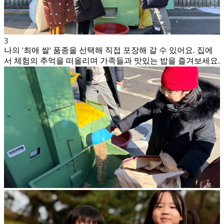
3
나의 '최애 쌀' 품종을 선택해 직접 포장해 갈 수 있어요. 집에
서 체험의 추억을 떠올리며 가족들과 맛있는 밥을 즐겨보세요.