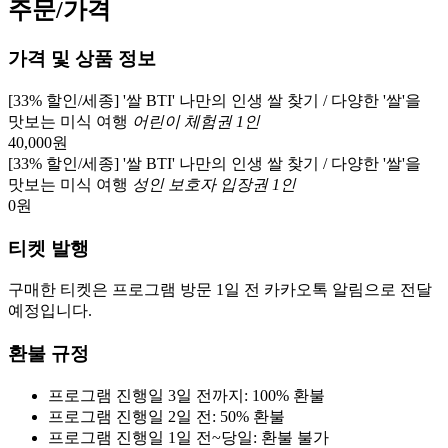
주문/가격
가격 및 상품 정보
[33% 할인/세종] '쌀 BTI' 나만의 인생 쌀 찾기 / 다양한 '쌀'을
맛보는 미식 여행
어린이 체험권 1인
40,000
원
[33% 할인/세종] '쌀 BTI' 나만의 인생 쌀 찾기 / 다양한 '쌀'을
맛보는 미식 여행
성인 보호자 입장권 1인
0
원
티켓 발행
구매한 티켓은 프로그램 방문 1일 전 카카오톡 알림으로 전달
예정입니다.
환불 규정
프로그램 진행일 3일 전까지: 100% 환불
프로그램 진행일 2일 전: 50% 환불
프로그램 진행일 1일 전~당일: 환불 불가