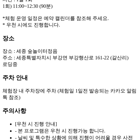
1회) 11:00~12:30 (90분)

* 우천 시에도 진행합니다.
장소
장소 :
세종 숲놀이터정음
주소 :
세종특별자치시 부강면 부강행산로 161-22 (갈산리)
로딩중
주차 안내
체험장 내 주차장에 주차 (체험일 1일전 발송되는 카카오 알림
톡 참조)
주의사항
[우천 시 진행 안내]
- 본 프로그램은 우천 시 진행가능 합니다.
- 날씨 및 특수한 상황에 의해 진행이 어려울 경우 사전