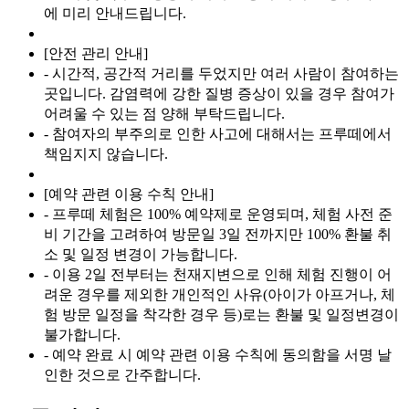
에 미리 안내드립니다.
[안전 관리 안내]
- 시간적, 공간적 거리를 두었지만 여러 사람이 참여하는
곳입니다. 감염력에 강한 질병 증상이 있을 경우 참여가
어려울 수 있는 점 양해 부탁드립니다.
- 참여자의 부주의로 인한 사고에 대해서는 프루떼에서
책임지지 않습니다.
[예약 관련 이용 수칙 안내]
- 프루떼 체험은 100% 예약제로 운영되며, 체험 사전 준
비 기간을 고려하여 방문일 3일 전까지만 100% 환불 취
소 및 일정 변경이 가능합니다.
- 이용 2일 전부터는 천재지변으로 인해 체험 진행이 어
려운 경우를 제외한 개인적인 사유(아이가 아프거나, 체
험 방문 일정을 착각한 경우 등)로는 환불 및 일정변경이
불가합니다.
- 예약 완료 시 예약 관련 이용 수칙에 동의함을 서명 날
인한 것으로 간주합니다.