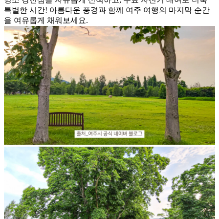
특별한 시간! 아름다운 풍경과 함께 여주 여행의 마지막 순간
을 여유롭게 채워보세요.