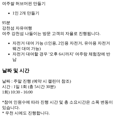
여주쌀 허브머핀 만들기
1인 2개 만들기
95분
강천섬 자유여행
여주 강천섬 나들이는 방문 고객의 자율로 진행됩니다.
자전거 대여 가능 (1인용, 2인용 자전거, 유아용 자전거
웨건 대여 가능)
자전거 대여할 경우 '오후 6시까지' 여주랑 체험장에 반
납
날짜 및 시간
날짜 : 주말 진행 (예약 시 캘린더 참조)

시간 : 1일 1회 (총 5시간 30분)

1회) 10:30 - 16:00

*참여 인원수에 따라 진행 시간 및 총 소요시간은 소폭 변동이 
있습니다.
* 우천 시에도 진행합니다.