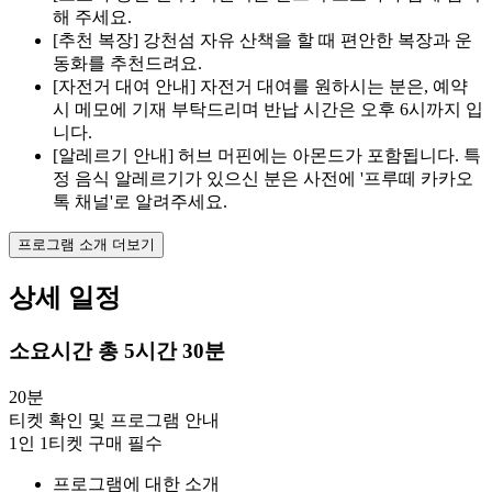
해 주세요.
[추천 복장] 강천섬 자유 산책을 할 때 편안한 복장과 운
동화를 추천드려요.
[자전거 대여 안내] 자전거 대여를 원하시는 분은, 예약
시 메모에 기재 부탁드리며 반납 시간은 오후 6시까지 입
니다.
[알레르기 안내] 허브 머핀에는 아몬드가 포함됩니다. 특
정 음식 알레르기가 있으신 분은 사전에 '프루떼 카카오
톡 채널'로 알려주세요.
프로그램 소개 더보기
상세 일정
소요시간
총 5시간 30분
20분
티켓 확인 및 프로그램 안내
1인 1티켓 구매 필수
프로그램에 대한 소개