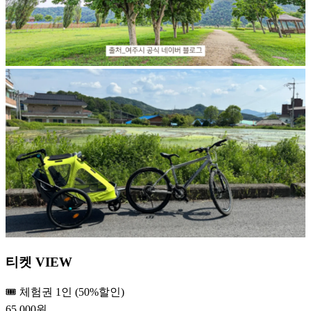
티켓 VIEW
🎟️ 체험권 1인 (50%할인)
65,000원