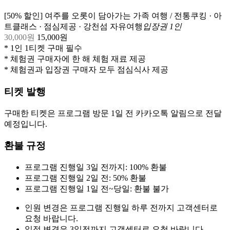
[50% 할인] 여주를 오롯이 담아가는 가족 여행 / 전통쿠킹 · 아
트클래스 · 점심제공 · 강천섬 자유여행
입장권 1인
30,000
원
15,000
원
* 1인 1티켓 구매 필수
* 체험권 구매자에 한 해 체험 재료 제공
* 체험권과 입장권 구매자 모두 점심식사 제공
티켓 발행
구매한 티켓은 프로그램 방문 1일 전 카카오톡 알림으로 전달
예정입니다.
환불 규정
프로그램 진행일 3일 전까지: 100% 환불
프로그램 진행일 2일 전: 50% 환불
프로그램 진행일 1일 전~당일: 환불 불가
인원 변경은 프로그램 진행일 하루 전까지 고객센터로
요청 바랍니다.
일정 변경은 3일전까지 고객센터로 요청 바랍니다.