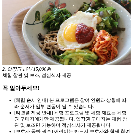
2
.
입장권 1인 / 15,000원
체험 참관 및 보조, 점심식사 제공
꼭 알아두세요!
[체험 순서 안내] 본 프로그램은 참여 인원과 상황에 따
라 순서가 일부 변동이 될 수 있습니다.
[티켓별 제공 안내] 체험 프로그램 및 체험 재료는 체험
권 구매자에게만 제공됩니다. 입장권 구매자는 체험 참
관 및 보조만 가능하며 점심식사가 제공됩니다.
[보호자 동반 필수] 어린이는 반드시 보호자와 함께 참여