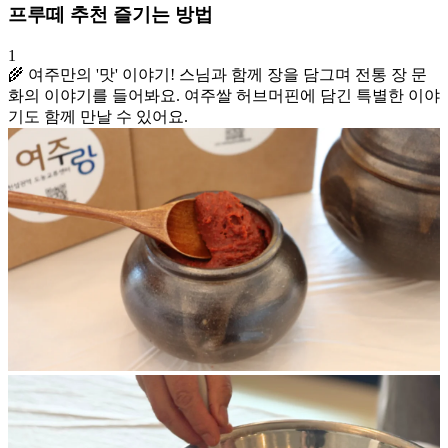
프루떼 추천 즐기는 방법
1
🌾 여주만의 '맛' 이야기! 스님과 함께 장을 담그며 전통 장 문
화의 이야기를 들어봐요. 여주쌀 허브머핀에 담긴 특별한 이야
기도 함께 만날 수 있어요.