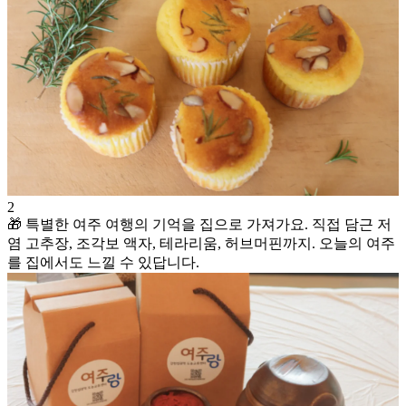
2
🎁 특별한 여주 여행의 기억을 집으로 가져가요. 직접 담근 저
염 고추장, 조각보 액자, 테라리움, 허브머핀까지. 오늘의 여주
를 집에서도 느낄 수 있답니다.