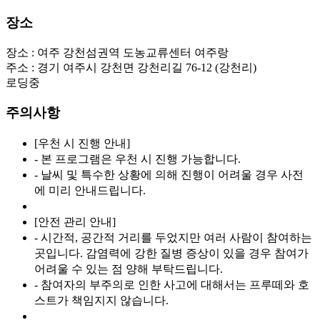
장소
장소 :
여주 강천섬권역 도농교류센터 여주랑
주소 :
경기 여주시 강천면 강천리길 76-12 (강천리)
로딩중
주의사항
[우천 시 진행 안내]
- 본 프로그램은 우천 시 진행 가능합니다.
- 날씨 및 특수한 상황에 의해 진행이 어려울 경우 사전
에 미리 안내드립니다.
[안전 관리 안내]
- 시간적, 공간적 거리를 두었지만 여러 사람이 참여하는
곳입니다. 감염력에 강한 질병 증상이 있을 경우 참여가
어려울 수 있는 점 양해 부탁드립니다.
- 참여자의 부주의로 인한 사고에 대해서는 프루떼와 호
스트가 책임지지 않습니다.