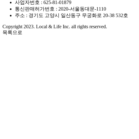
사업자번호 : 625-81-01879
통신판매허가번호 : 2020-서울동대문-1110
주소 : 경기도 고양시 일산동구 무궁화로 20-38 532호
Copyright 2023. Local & Life Inc. all rights reserved.
목록으로