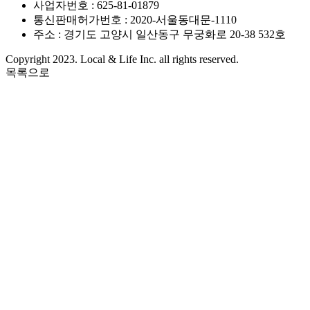
사업자번호 : 625-81-01879
통신판매허가번호 : 2020-서울동대문-1110
주소 : 경기도 고양시 일산동구 무궁화로 20-38 532호
Copyright 2023. Local & Life Inc. all rights reserved.
목록으로