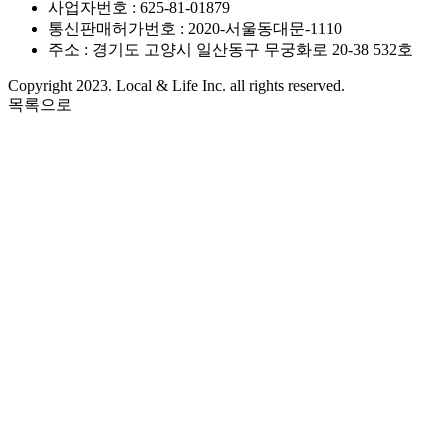
사업자번호 : 625-81-01879
통신판매허가번호 : 2020-서울동대문-1110
주소 : 경기도 고양시 일산동구 무궁화로 20-38 532호
Copyright 2023. Local & Life Inc. all rights reserved.
목록으로