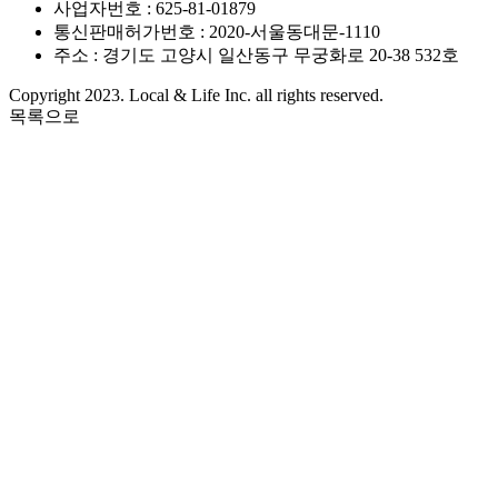
사업자번호 : 625-81-01879
통신판매허가번호 : 2020-서울동대문-1110
주소 : 경기도 고양시 일산동구 무궁화로 20-38 532호
Copyright 2023. Local & Life Inc. all rights reserved.
목록으로