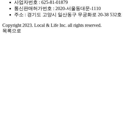
사업자번호 : 625-81-01879
통신판매허가번호 : 2020-서울동대문-1110
주소 : 경기도 고양시 일산동구 무궁화로 20-38 532호
Copyright 2023. Local & Life Inc. all rights reserved.
목록으로