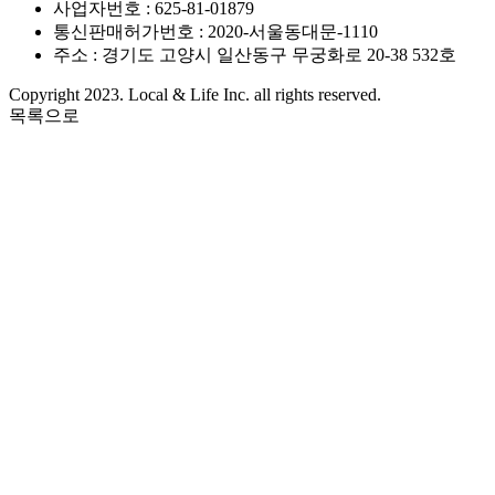
사업자번호 : 625-81-01879
통신판매허가번호 : 2020-서울동대문-1110
주소 : 경기도 고양시 일산동구 무궁화로 20-38 532호
Copyright 2023. Local & Life Inc. all rights reserved.
목록으로