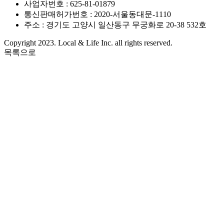
사업자번호 : 625-81-01879
통신판매허가번호 : 2020-서울동대문-1110
주소 : 경기도 고양시 일산동구 무궁화로 20-38 532호
Copyright 2023. Local & Life Inc. all rights reserved.
목록으로