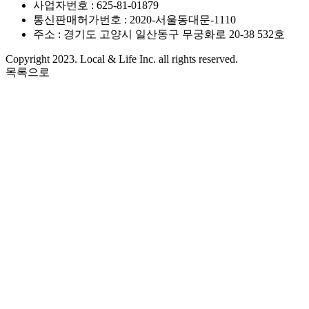
사업자번호 : 625-81-01879
통신판매허가번호 : 2020-서울동대문-1110
주소 : 경기도 고양시 일산동구 무궁화로 20-38 532호
Copyright 2023. Local & Life Inc. all rights reserved.
목록으로