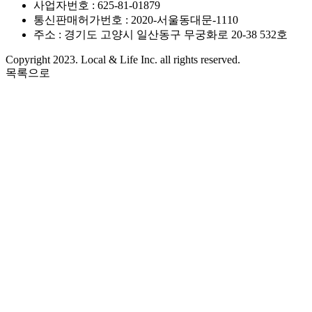
사업자번호 : 625-81-01879
통신판매허가번호 : 2020-서울동대문-1110
주소 : 경기도 고양시 일산동구 무궁화로 20-38 532호
Copyright 2023. Local & Life Inc. all rights reserved.
목록으로