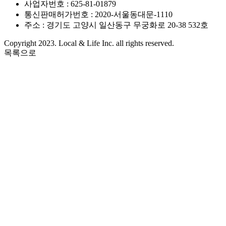
사업자번호 : 625-81-01879
통신판매허가번호 : 2020-서울동대문-1110
주소 : 경기도 고양시 일산동구 무궁화로 20-38 532호
Copyright 2023. Local & Life Inc. all rights reserved.
목록으로