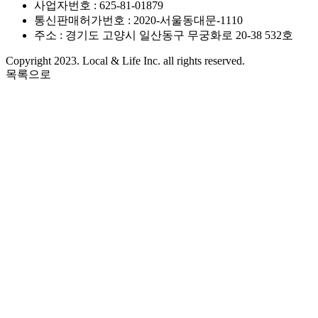
사업자번호 : 625-81-01879
통신판매허가번호 : 2020-서울동대문-1110
주소 : 경기도 고양시 일산동구 무궁화로 20-38 532호
Copyright 2023. Local & Life Inc. all rights reserved.
목록으로