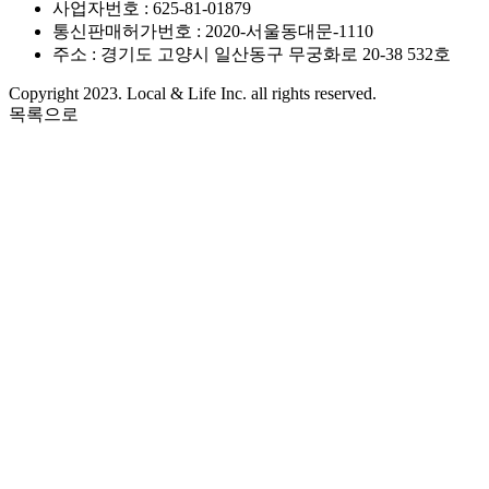
사업자번호 : 625-81-01879
통신판매허가번호 : 2020-서울동대문-1110
주소 : 경기도 고양시 일산동구 무궁화로 20-38 532호
Copyright 2023. Local & Life Inc. all rights reserved.
목록으로