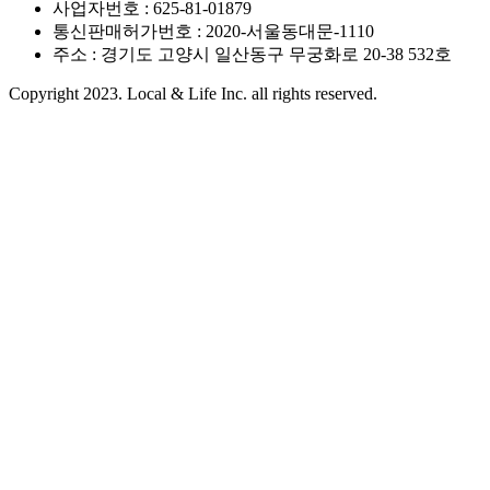
사업자번호 : 625-81-01879
통신판매허가번호 : 2020-서울동대문-1110
주소 : 경기도 고양시 일산동구 무궁화로 20-38 532호
Copyright 2023. Local & Life Inc. all rights reserved.