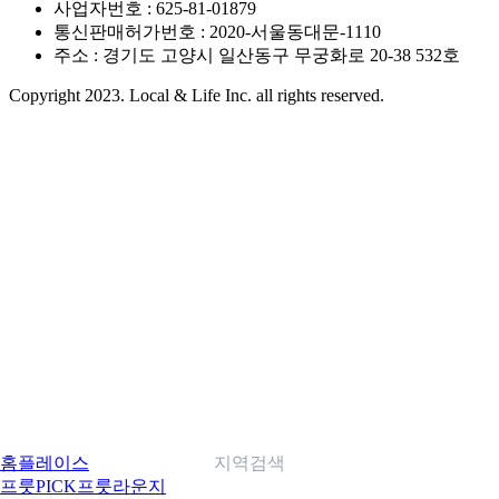
사업자번호 : 625-81-01879
통신판매허가번호 : 2020-서울동대문-1110
주소 : 경기도 고양시 일산동구 무궁화로 20-38 532호
Copyright 2023. Local & Life Inc. all rights reserved.
홈
플레이스
지역검색
프룻PICK
프룻라운지