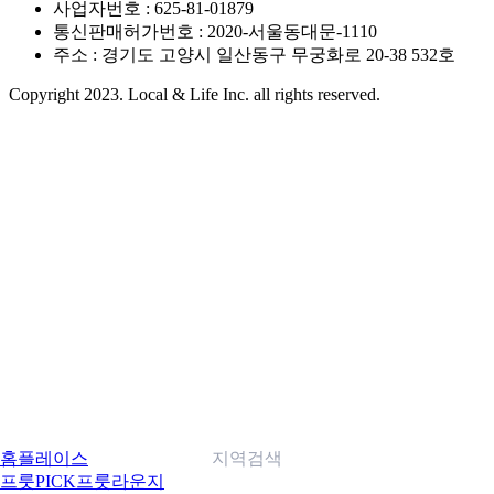
사업자번호 : 625-81-01879
통신판매허가번호 : 2020-서울동대문-1110
주소 : 경기도 고양시 일산동구 무궁화로 20-38 532호
Copyright 2023. Local & Life Inc. all rights reserved.
홈
플레이스
지역검색
프룻PICK
프룻라운지