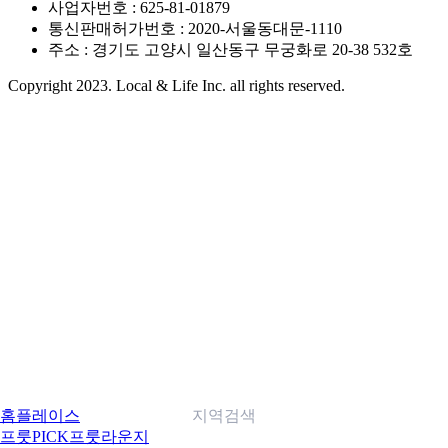
사업자번호 : 625-81-01879
통신판매허가번호 : 2020-서울동대문-1110
주소 : 경기도 고양시 일산동구 무궁화로 20-38 532호
Copyright 2023. Local & Life Inc. all rights reserved.
홈
플레이스
지역검색
프룻PICK
프룻라운지